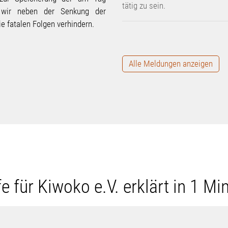
Alle Meldungen anzeigen
fe für Kiwoko e.V. erklärt in 1 Mi