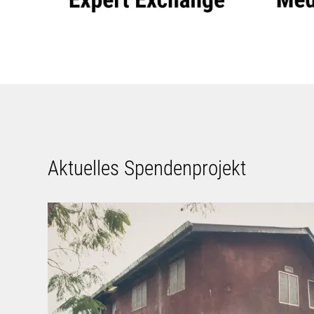
Aktuelles Spendenprojekt