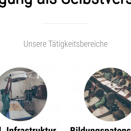
Unsere Tätigkeitsbereiche