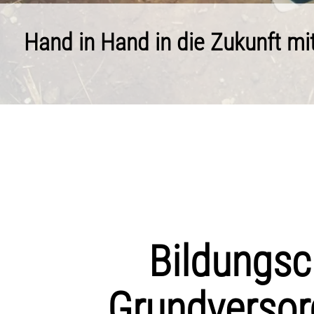
Bildungsc
Grundversorg