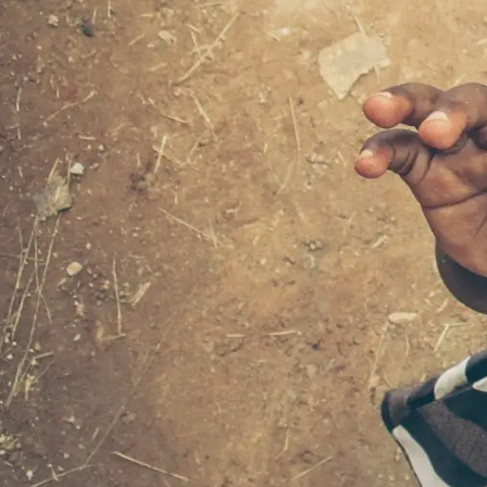
Bildung als Hilfe zur Selbsthilfe