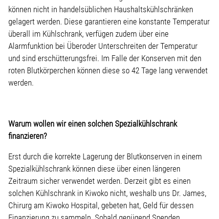
können nicht in handelsüblichen Haushaltskühlschränken
gelagert werden. Diese garantieren eine konstante Temperatur
überall im Kühlschrank, verfügen zudem über eine
Alarmfunktion bei Überoder Unterschreiten der Temperatur
und sind erschütterungsfrei. Im Falle der Konserven mit den
roten Blutkörperchen können diese so 42 Tage lang verwendet
werden.
Warum wollen wir einen solchen Spezialkühlschrank
finanzieren?
Erst durch die korrekte Lagerung der Blutkonserven in einem
Spezialkühlschrank können diese über einen längeren
Zeitraum sicher verwendet werden. Derzeit gibt es einen
solchen Kühlschrank in Kiwoko nicht, weshalb uns Dr. James,
Chirurg am Kiwoko Hospital, gebeten hat, Geld für dessen
Finanzierung zu sammeln. Sobald genügend Spenden