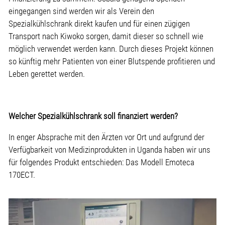
eingegangen sind werden wir als Verein den
Spezialkühlschrank direkt kaufen und für einen zügigen
Transport nach Kiwoko sorgen, damit dieser so schnell wie
möglich verwendet werden kann. Durch dieses Projekt können
so künftig mehr Patienten von einer Blutspende profitieren und
Leben gerettet werden.
Welcher Spezialkühlschrank soll finanziert werden?
In enger Absprache mit den Ärzten vor Ort und aufgrund der
Verfügbarkeit von Medizinprodukten in Uganda haben wir uns
für folgendes Produkt entschieden: Das Modell Emoteca
170ECT.