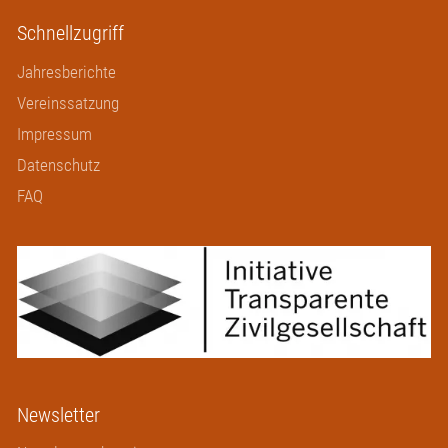
Schnellzugriff
Jahresberichte
Vereinssatzung
Impressum
Datenschutz
FAQ
Newsletter