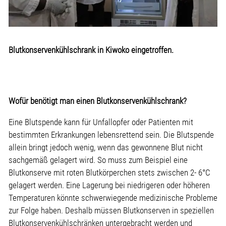
Blutkonservenkühlschrank in Kiwoko eingetroffen.
Wofür benötigt man einen Blutkonservenkühlschrank?
Eine Blutspende kann für Unfallopfer oder Patienten mit
bestimmten Erkrankungen lebensrettend sein. Die Blutspende
allein bringt jedoch wenig, wenn das gewonnene Blut nicht
sachgemäß gelagert wird. So muss zum Beispiel eine
Blutkonserve mit roten Blutkörperchen stets zwischen 2- 6°C
gelagert werden. Eine Lagerung bei niedrigeren oder höheren
Temperaturen könnte schwerwiegende medizinische Probleme
zur Folge haben. Deshalb müssen Blutkonserven in speziellen
Blutkonservenkühlschränken untergebracht werden und