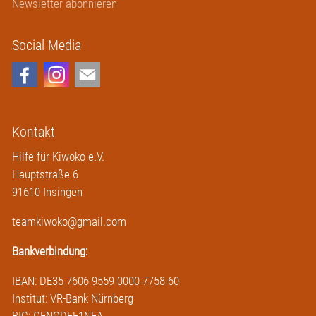
Newsletter abonnieren
Social Media
Kontakt
Hilfe für Kiwoko e.V.
Hauptstraße 6
91610 Insingen
teamkiwoko@gmail.com
Bankverbindung:
IBAN: DE35 7606 9559 0000 7758 60
Institut: VR-Bank Nürnberg
BIC: GENODEF1NEA